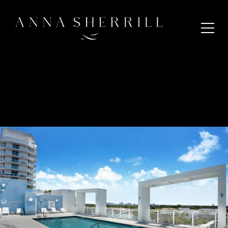
Toggl